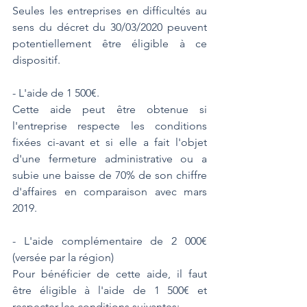
Seules les entreprises en difficultés au 
sens du décret du 30/03/2020 peuvent 
potentiellement être éligible à ce 
dispositif.
- L'aide de 1 500€.
Cette aide peut être obtenue si 
l'entreprise respecte les conditions 
fixées ci-avant et si elle a fait l'objet 
d'une fermeture administrative ou a 
subie une baisse de 70% de son chiffre 
d'affaires en comparaison avec mars 
2019.
- L'aide complémentaire de 2 000€ 
(versée par la région)
Pour bénéficier de cette aide, il faut 
être éligible à l'aide de 1 500€ et 
respecter les conditions suivantes: