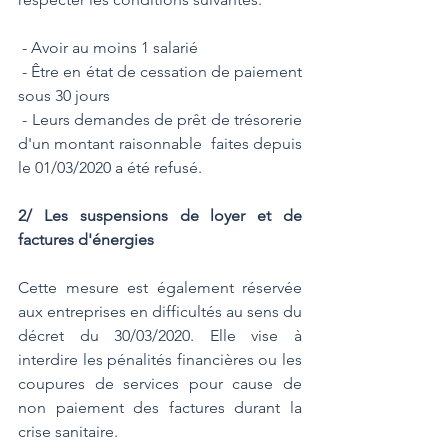
 - Avoir au moins 1 salarié
 - Être en état de cessation de paiement 
sous 30 jours
 - Leurs demandes de prêt de trésorerie 
d'un montant raisonnable  faites depuis 
le 01/03/2020 a été refusé.
2/ Les suspensions de loyer et de 
factures d'énergies
Cette mesure est également réservée 
aux entreprises en difficultés au sens du 
décret du 30/03/2020. Elle vise à 
interdire les pénalités financières ou les 
coupures de services pour cause de 
non paiement des factures durant la 
crise sanitaire.