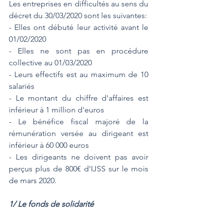
Les entreprises en difficultés au sens du 
décret du 30/03/2020 sont les suivantes:
- Elles ont débuté leur activité avant le 
01/02/2020
- Elles ne sont pas en procédure 
collective au 01/03/2020
- Leurs effectifs est au maximum de 10 
salariés
- Le montant du chiffre d'affaires est 
inférieur à 1 million d'euros
- Le bénéfice fiscal majoré de la 
rémunération versée au dirigeant est 
inférieur à 60 000 euros
- Les dirigeants ne doivent pas avoir 
perçus plus de 800€ d'IJSS sur le mois 
de mars 2020.
1/ Le fonds de solidarité