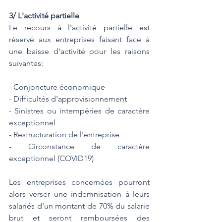
3/ L'activité partielle
Le recours à l'activité partielle est 
réservé aux entreprises faisant face à 
une baisse d'activité pour les raisons 
suivantes:
- Conjoncture économique
- Difficultés d'approvisionnement
- Sinistres ou intempéries de caractère 
exceptionnel
- Restructuration de l'entreprise
- Circonstance de caractère 
exceptionnel (COVID19)
Les entreprises concernées pourront 
alors verser une indemnisation à leurs 
salariés d'un montant de 70% du salarie 
brut et seront remboursées des 