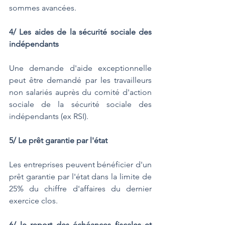
sommes avancées.
4/ Les aides de la sécurité sociale des 
indépendants
Une demande d'aide exceptionnelle 
peut être demandé par les travailleurs 
non salariés auprès du comité d'action 
sociale de la sécurité sociale des 
indépendants (ex RSI).
5/ Le prêt garantie par l'état
Les entreprises peuvent bénéficier d'un 
prêt garantie par l'état dans la limite de 
25% du chiffre d'affaires du dernier 
exercice clos. 
6/ le report des échéances fiscales et 