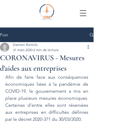
Post
Damien Bertola
31 mars 2020
2 min de lecture
CORONAVIRUS - Mesures
d'aides aux entreprises
Afin de faire face aux conséquences 
économiques liées à la pandémie de 
COVID-19, le gouvernement a mis en 
place plusieurs mesures économiques. 
Certaines d'entre elles sont réservées 
aux entreprises en difficultés définies 
par le décret 2020-371 du 30/03/2020.