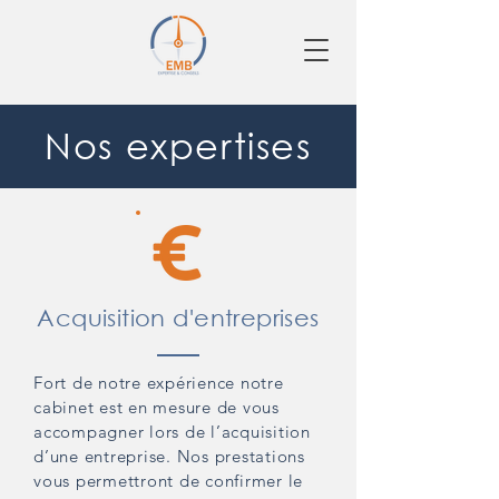
Nos expertises
Acquisition d'entreprises
Fort de notre expérience notre
cabinet est en mesure de vous
accompagner lors de l’acquisition
d’une entreprise. Nos prestations
vous permettront de confirmer le