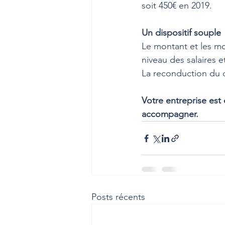
soit 450€ en 2019.
Un dispositif souple
Le montant et les m
niveau des salaires e
La reconduction du di
Votre entreprise est
accompagner.
Posts récents