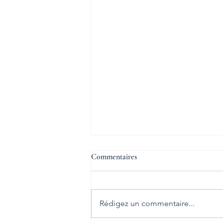
Commentaires
Rédigez un commentaire...