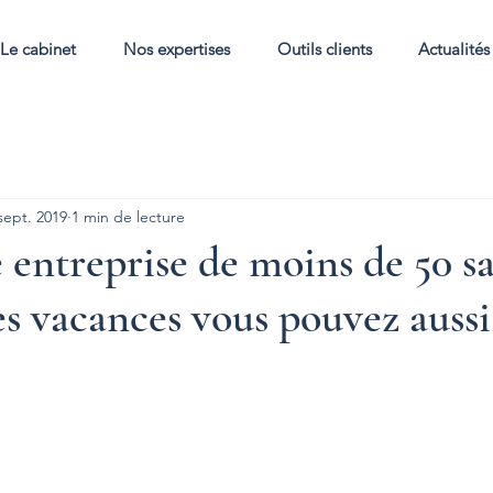
Le cabinet
Nos expertises
Outils clients
Actualités
sept. 2019
1 min de lecture
 entreprise de moins de 50 sa
s vacances vous pouvez aussi