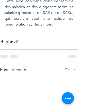
Cette aide concerne donc l’ensemble 
des salariés et des dirigeants assimilés 
salariés (président de SAS ou de SASU) 
qui auraient subi une baisse de 
rémunération sur trois mois.
Voir tout
Posts récents