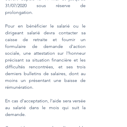
31/07/2020 sous réserve de 
prolongation.
Pour en bénéficier le salarié ou le 
dirigeant salarié devra contacter sa 
caisse de retraite et fournir un 
formulaire de demande d'action 
sociale, une attestation sur l'honneur 
précisant sa situation financière et les 
difficultés rencontrées, et ses trois 
derniers bulletins de salaires, dont au 
moins un présentant une baisse de 
rémunération.
En cas d’acceptation, l’aide sera versée 
au salarié dans le mois qui suit la 
demande.